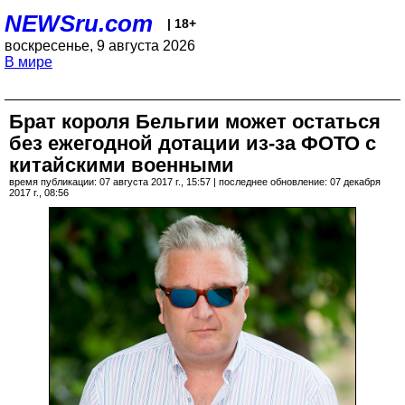
NEWSru.com
| 18+
воскресенье, 9 августа 2026
В мире
Брат короля Бельгии может остаться
без ежегодной дотации из-за ФОТО с
китайскими военными
время публикации: 07 августа 2017 г., 15:57 | последнее обновление: 07 декабря
2017 г., 08:56