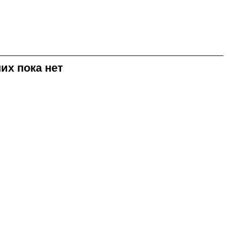
их пока нет