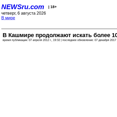
NEWSru.com
| 18+
четверг, 6 августа 2026
В мире
В Кашмире продолжают искать более 1
время публикации: 07 апреля 2012 г., 19:32 | последнее обновление: 07 декабря 2017 г