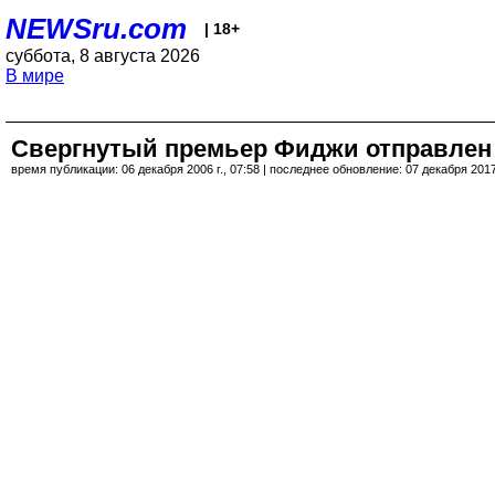
NEWSru.com
| 18+
суббота, 8 августа 2026
В мире
Свергнутый премьер Фиджи отправлен 
время публикации: 06 декабря 2006 г., 07:58 | последнее обновление: 07 декабря 2017 