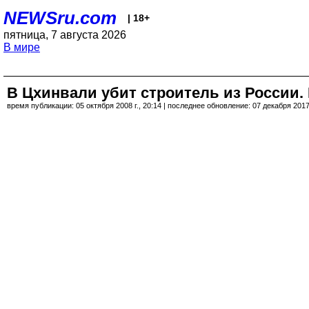
NEWSru.com
| 18+
пятница, 7 августа 2026
В мире
В Цхинвали убит строитель из России
время публикации: 05 октября 2008 г., 20:14 | последнее обновление: 07 декабря 2017 