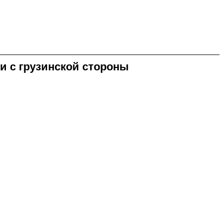
и с грузинской стороны