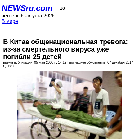
NEWSru.com
| 18+
четверг, 6 августа 2026
В мире
В Китае общенациональная тревога:
из-за смертельного вируса уже
погибли 25 детей
время публикации: 05 мая 2008 г., 14:12 | последнее обновление: 07 декабря 2017
г., 08:56