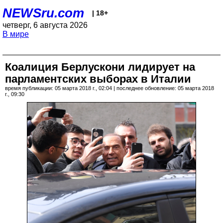
NEWSru.com
| 18+
четверг, 6 августа 2026
В мире
Коалиция Берлускони лидирует на
парламентских выборах в Италии
время публикации: 05 марта 2018 г., 02:04 | последнее обновление: 05 марта 2018
г., 09:30