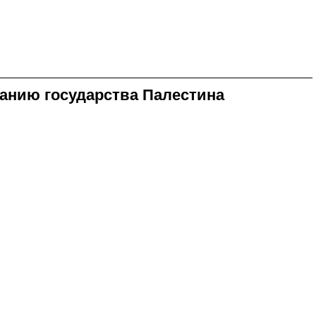
нанию государства Палестина