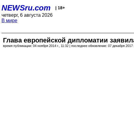
NEWSru.com
| 18+
четверг, 6 августа 2026
В мире
Глава европейской дипломатии заявила
время публикации: 04 ноября 2014 г., 11:32 | последнее обновление: 07 декабря 2017 г