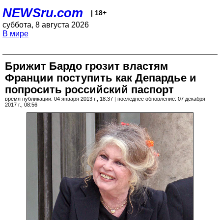
NEWSru.com
| 18+
суббота, 8 августа 2026
В мире
Брижит Бардо грозит властям
Франции поступить как Депардье и
попросить российский паспорт
время публикации: 04 января 2013 г., 18:37 | последнее обновление: 07 декабря
2017 г., 08:56