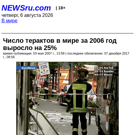
NEWSru.com
| 18+
четверг, 6 августа 2026
В мире
Число терактов в мире за 2006 год
выросло на 25%
время публикации: 03 мая 2007 г., 13:58 | последнее обновление: 07 декабря 2017
г., 08:56