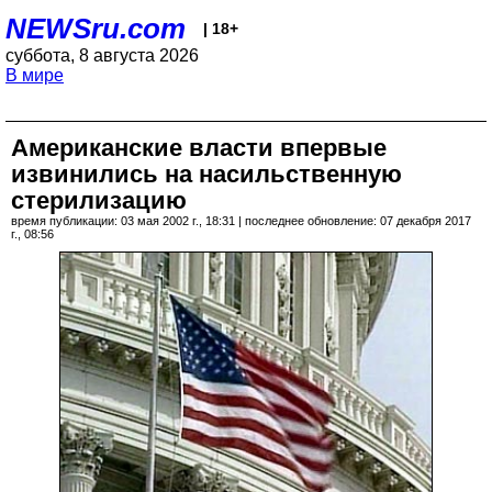
NEWSru.com
| 18+
суббота, 8 августа 2026
В мире
Американские власти впервые
извинились на насильственную
стерилизацию
время публикации: 03 мая 2002 г., 18:31 | последнее обновление: 07 декабря 2017
г., 08:56