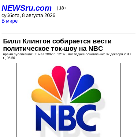
NEWSru.com
| 18+
суббота, 8 августа 2026
В мире
Билл Клинтон собирается вести
политическое ток-шоу на NBC
время публикации: 03 мая 2002 г., 12:37 | последнее обновление: 07 декабря 2017
г., 08:56