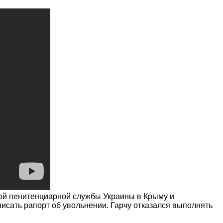
ой пенитенциарной службы Украины в Крыму и
исать рапорт об увольнении. Гарчу отказался выполнять