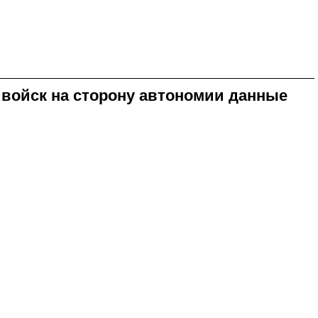
 войск на сторону автономии данные