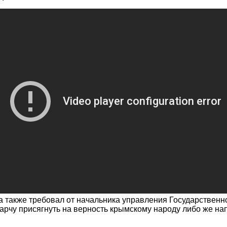
 также требовал от начальника управления Государственн
рчу присягнуть на верность крымскому народу либо же нап