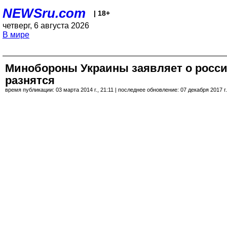
NEWSru.com
| 18+
четверг, 6 августа 2026
В мире
Минобороны Украины заявляет о росси
разнятся
время публикации: 03 марта 2014 г., 21:11 | последнее обновление: 07 декабря 2017 г.