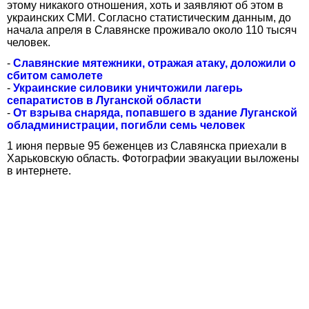
этому никакого отношения, хоть и заявляют об этом в
украинских СМИ. Согласно статистическим данным, до
начала апреля в Славянске проживало около 110 тысяч
человек.
-
Славянские мятежники, отражая атаку, доложили о
сбитом самолете
-
Украинские силовики уничтожили лагерь
сепаратистов в Луганской области
-
От взрыва снаряда, попавшего в здание Луганской
обладминистрации, погибли семь человек
1 июня первые 95 беженцев из Славянска приехали в
Харьковскую область. Фотографии эвакуации выложены
в интернете.