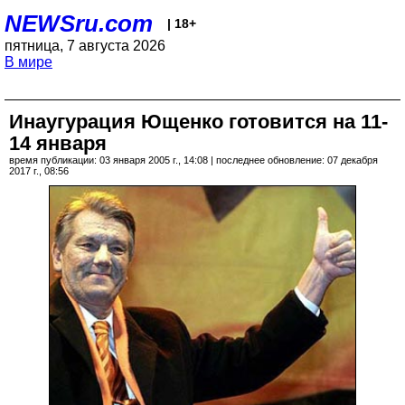
NEWSru.com
| 18+
пятница, 7 августа 2026
В мире
Инаугурация Ющенко готовится на 11-
14 января
время публикации: 03 января 2005 г., 14:08 | последнее обновление: 07 декабря
2017 г., 08:56