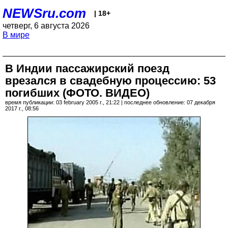
NEWSru.com
| 18+
четверг, 6 августа 2026
В мире
В Индии пассажирский поезд
врезался в свадебную процессию: 53
погибших (ФОТО. ВИДЕО)
время публикации: 03 february 2005 г., 21:22 | последнее обновление: 07 декабря
2017 г., 08:56