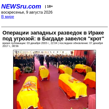
NEWSru.com
| 18+
воскресенье, 9 августа 2026
В мире
Операции западных разведок в Ираке
под угрозой: в Багдаде завелся "крот"
время публикации: 03 декабря 2003 г., 22:04 | последнее обновление: 07 декабря
2017 г., 08:56