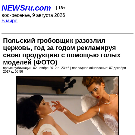
NEWSru.com
| 18+
воскресенье, 9 августа 2026
В мире
Польский гробовщик разозлил
церковь, год за годом рекламируя
свою продукцию с помощью голых
моделей (ФОТО)
время публикации: 02 ноября 2012 г., 23:46 | последнее обновление: 07 декабря
2017 г., 08:56