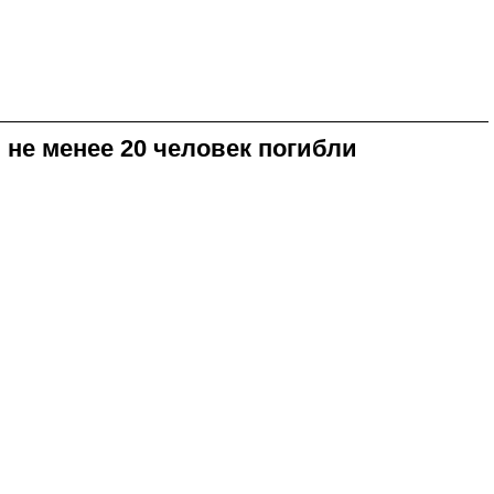
 не менее 20 человек погибли