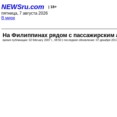
NEWSru.com
| 18+
пятница, 7 августа 2026
В мире
На Филиппинах рядом с пассажирским а
время публикации: 02 february 2007 г., 08:50 | последнее обновление: 07 декабря 2017 