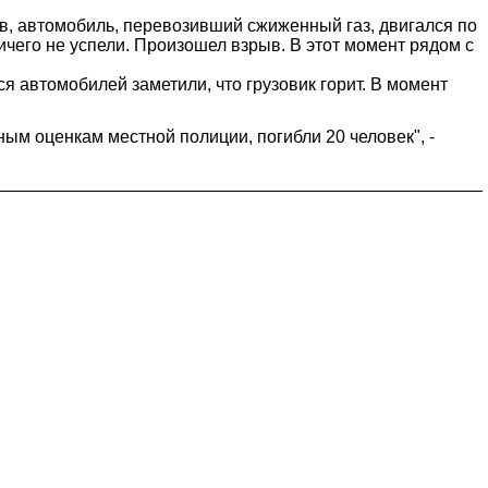
в, автомобиль, перевозивший сжиженный газ, двигался по
ичего не успели. Произошел взрыв. В этот момент рядом с
 автомобилей заметили, что грузовик горит. В момент
ым оценкам местной полиции, погибли 20 человек", -