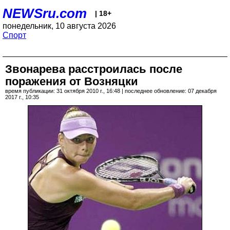
NEWSru.com
| 18+
понедельник, 10 августа 2026
Спорт
Звонарева расстроилась после
поражения от Возняцки
время публикации: 31 октября 2010 г., 16:48 | последнее обновление: 07 декабря
2017 г., 10:35