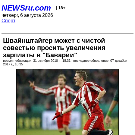
NEWSru.com
| 18+
четверг, 6 августа 2026
Спорт
Швайнштайгер может с чистой
совестью просить увеличения
зарплаты в "Баварии"
время публикации: 31 октября 2010 г., 18:31 | последнее обновление: 07 декабря
2017 г., 10:35