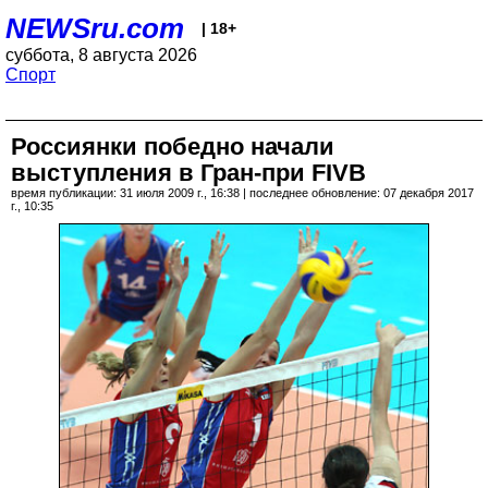
NEWSru.com
| 18+
суббота, 8 августа 2026
Спорт
Россиянки победно начали
выступления в Гран-при FIVB
время публикации: 31 июля 2009 г., 16:38 | последнее обновление: 07 декабря 2017
г., 10:35