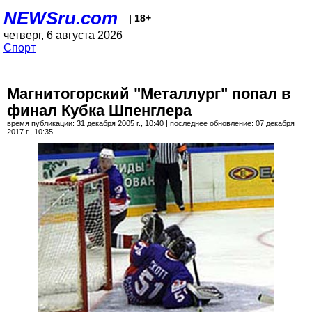
NEWSru.com
| 18+
четверг, 6 августа 2026
Спорт
Магнитогорский "Металлург" попал в
финал Кубка Шпенглера
время публикации: 31 декабря 2005 г., 10:40 | последнее обновление: 07 декабря
2017 г., 10:35