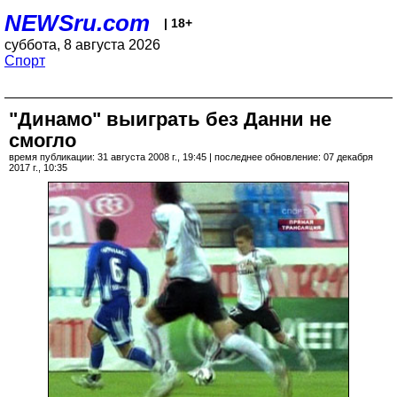
NEWSru.com
| 18+
суббота, 8 августа 2026
Спорт
"Динамо" выиграть без Данни не
смогло
время публикации: 31 августа 2008 г., 19:45 | последнее обновление: 07 декабря
2017 г., 10:35