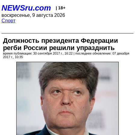
NEWSru.com
| 18+
воскресенье, 9 августа 2026
Спорт
Должность президента Федерации
регби России решили упразднить
время публикации: 30 сентября 2017 г., 16:22 | последнее обновление: 07 декабря
2017 г., 10:35