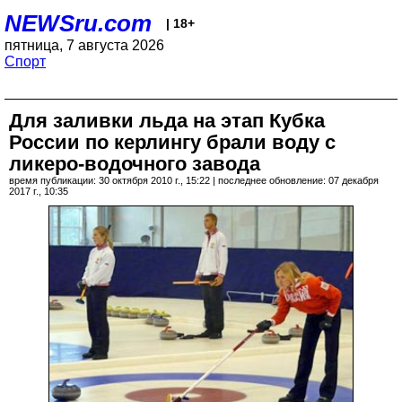
NEWSru.com
| 18+
пятница, 7 августа 2026
Спорт
Для заливки льда на этап Кубка
России по керлингу брали воду с
ликеро-водочного завода
время публикации: 30 октября 2010 г., 15:22 | последнее обновление: 07 декабря
2017 г., 10:35