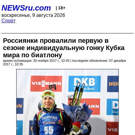
NEWSru.com
| 18+
воскресенье, 9 августа 2026
Спорт
Россиянки провалили первую в
сезоне индивидуальную гонку Кубка
мира по биатлону
время публикации: 30 ноября 2017 г., 10:43 | последнее обновление: 07 декабря
2017 г., 10:35