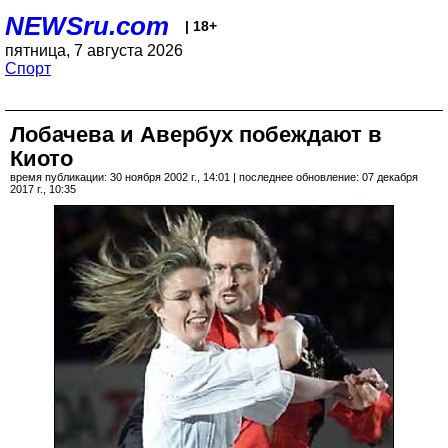
NEWSru.com
| 18+
пятница, 7 августа 2026
Спорт
Лобачева и Авербух побеждают в
Киото
время публикации: 30 ноября 2002 г., 14:01 | последнее обновление: 07 декабря
2017 г., 10:35