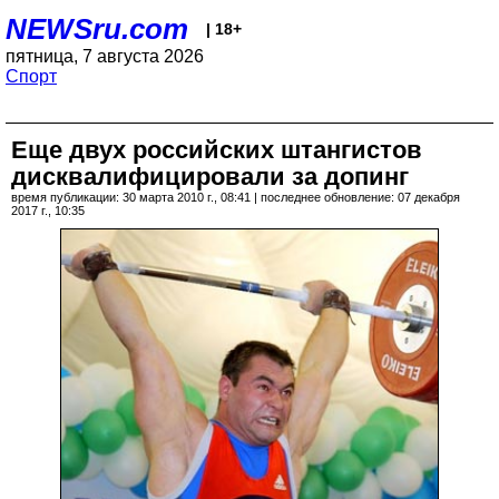
NEWSru.com
| 18+
пятница, 7 августа 2026
Спорт
Еще двух российских штангистов
дисквалифицировали за допинг
время публикации: 30 марта 2010 г., 08:41 | последнее обновление: 07 декабря
2017 г., 10:35