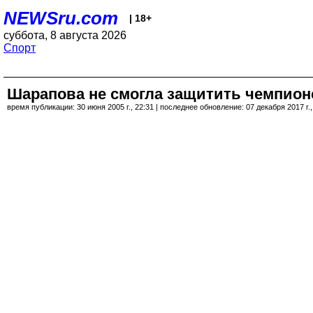
NEWSru.com
| 18+
суббота, 8 августа 2026
Спорт
Шарапова не смогла защитить чемпион
время публикации: 30 июня 2005 г., 22:31 | последнее обновление: 07 декабря 2017 г.,