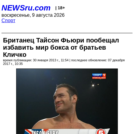
NEWSru.com
| 18+
воскресенье, 9 августа 2026
Спорт
Британец Тайсон Фьюри пообещал
избавить мир бокса от братьев
Кличко
время публикации: 30 января 2013 г., 11:54 | последнее обновление: 07 декабря
2017 г., 10:35