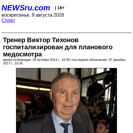
NEWSru.com
| 18+
воскресенье, 9 августа 2026
Спорт
Тренер Виктор Тихонов
госпитализирован для планового
медосмотра
время публикации: 29 октября 2014 г., 18:38 | последнее обновление: 07 декабря
2017 г., 10:35