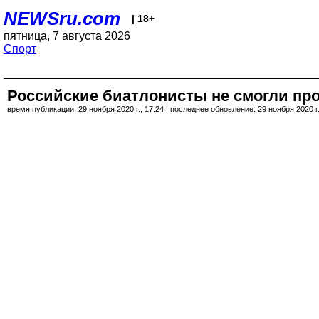
NEWSru.com
| 18+
пятница, 7 августа 2026
Спорт
Российские биатлонисты не смогли про
время публикации: 29 ноября 2020 г., 17:24 | последнее обновление: 29 ноября 2020 г.