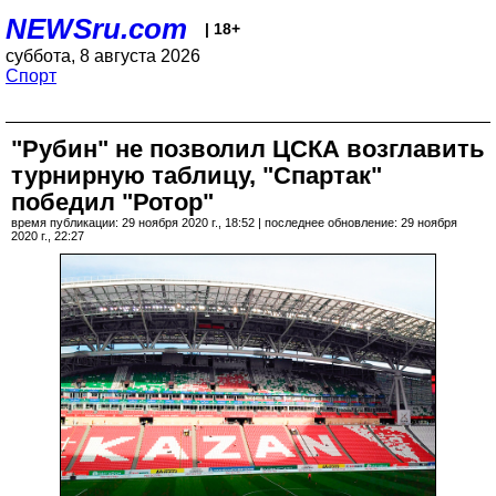
NEWSru.com
| 18+
суббота, 8 августа 2026
Спорт
"Рубин" не позволил ЦСКА возглавить
турнирную таблицу, "Спартак"
победил "Ротор"
время публикации: 29 ноября 2020 г., 18:52 | последнее обновление: 29 ноября
2020 г., 22:27