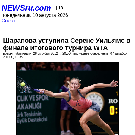
NEWSru.com
| 18+
понедельник, 10 августа 2026
Спорт
Шарапова уступила Серене Уильямс в
финале итогового турнира WTA
время публикации: 28 октября 2012 г., 20:50 | последнее обновление: 07 декабря
2017 г., 10:35