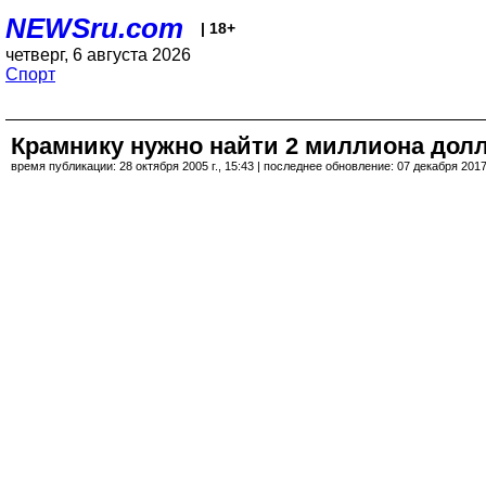
NEWSru.com
| 18+
четверг, 6 августа 2026
Спорт
Крамнику нужно найти 2 миллиона дол
время публикации: 28 октября 2005 г., 15:43 | последнее обновление: 07 декабря 2017 