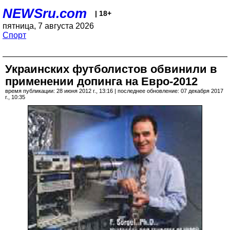
NEWSru.com
| 18+
пятница, 7 августа 2026
Спорт
Украинских футболистов обвинили в
применении допинга на Евро-2012
время публикации: 28 июня 2012 г., 13:16 | последнее обновление: 07 декабря 2017
г., 10:35