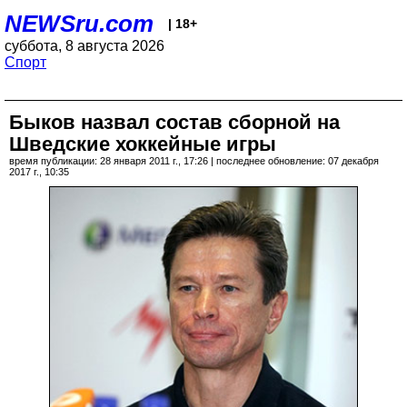
NEWSru.com
| 18+
суббота, 8 августа 2026
Спорт
Быков назвал состав сборной на
Шведские хоккейные игры
время публикации: 28 января 2011 г., 17:26 | последнее обновление: 07 декабря
2017 г., 10:35