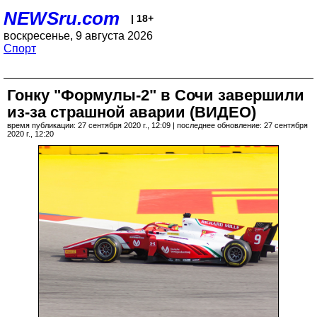
NEWSru.com
| 18+
воскресенье, 9 августа 2026
Спорт
Гонку "Формулы-2" в Сочи завершили
из-за страшной аварии (ВИДЕО)
время публикации: 27 сентября 2020 г., 12:09 | последнее обновление: 27 сентября
2020 г., 12:20