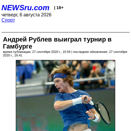
NEWSru.com
| 18+
четверг, 6 августа 2026
Спорт
Андрей Рублев выиграл турнир в
Гамбурге
время публикации: 27 сентября 2020 г., 15:59 | последнее обновление: 27 сентября
2020 г., 16:41