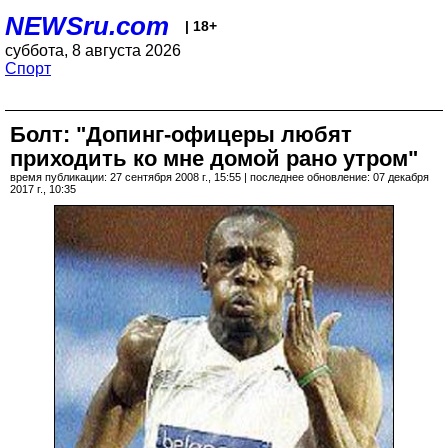
NEWSru.com
| 18+
суббота, 8 августа 2026
Спорт
Болт: "Допинг-офицеры любят
приходить ко мне домой рано утром"
время публикации: 27 сентября 2008 г., 15:55 | последнее обновление: 07 декабря
2017 г., 10:35