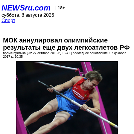
NEWSru.com
| 18+
суббота, 8 августа 2026
Спорт
МОК аннулировал олимпийские
результаты еще двух легкоатлетов РФ
время публикации: 27 октября 2016 г., 13:41 | последнее обновление: 07 декабря
2017 г., 10:35