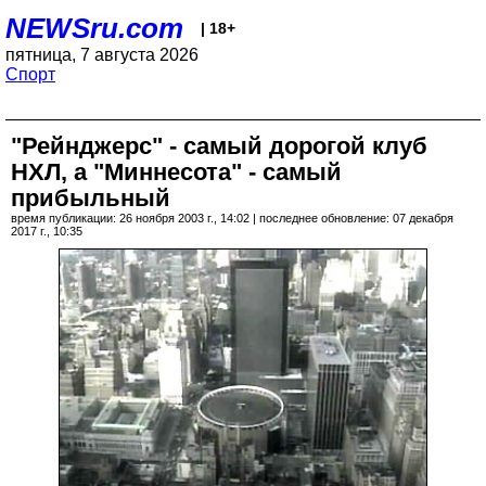
NEWSru.com
| 18+
пятница, 7 августа 2026
Спорт
"Рейнджерс" - самый дорогой клуб
НХЛ, а "Миннесота" - самый
прибыльный
время публикации: 26 ноября 2003 г., 14:02 | последнее обновление: 07 декабря
2017 г., 10:35