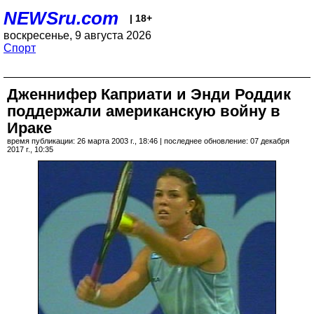
NEWSru.com
| 18+
воскресенье, 9 августа 2026
Спорт
Дженнифер Каприати и Энди Роддик
поддержали американскую войну в
Ираке
время публикации: 26 марта 2003 г., 18:46 | последнее обновление: 07 декабря
2017 г., 10:35