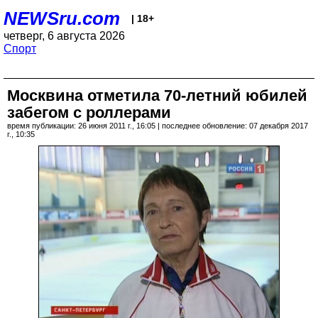
NEWSru.com
| 18+
четверг, 6 августа 2026
Спорт
Москвина отметила 70-летний юбилей
забегом с роллерами
время публикации: 26 июня 2011 г., 16:05 | последнее обновление: 07 декабря 2017
г., 10:35