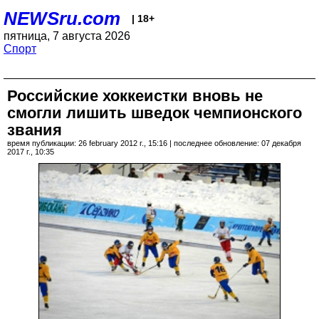
NEWSru.com
| 18+
пятница, 7 августа 2026
Спорт
Российские хоккеистки вновь не
смогли лишить шведок чемпионского
звания
время публикации: 26 february 2012 г., 15:16 | последнее обновление: 07 декабря
2017 г., 10:35