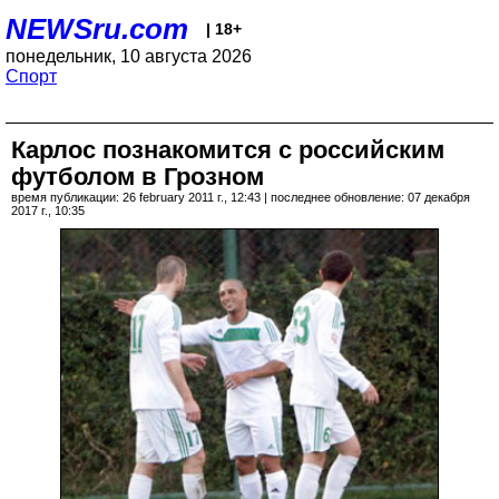
NEWSru.com
| 18+
понедельник, 10 августа 2026
Спорт
Карлос познакомится с российским
футболом в Грозном
время публикации: 26 february 2011 г., 12:43 | последнее обновление: 07 декабря
2017 г., 10:35