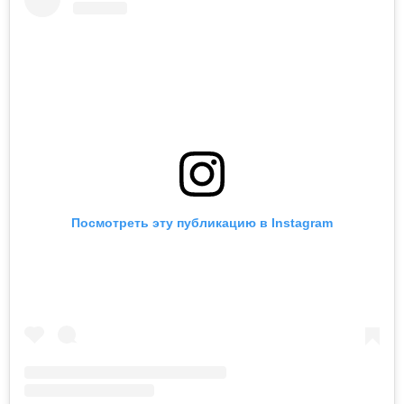
Посмотреть эту публикацию в Instagram