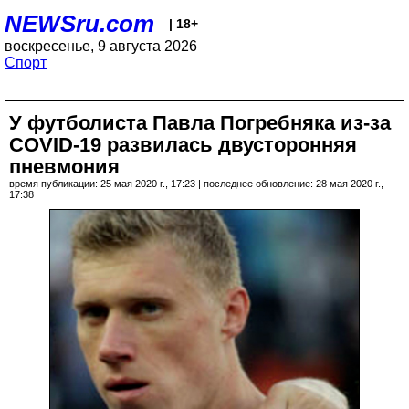
NEWSru.com
| 18+
воскресенье, 9 августа 2026
Спорт
У футболиста Павла Погребняка из-за
COVID-19 развилась двусторонняя
пневмония
время публикации: 25 мая 2020 г., 17:23 | последнее обновление: 28 мая 2020 г.,
17:38