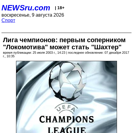
NEWSru.com
| 18+
воскресенье, 9 августа 2026
Спорт
Лига чемпионов: первым соперником
"Локомотива" может стать "Шахтер"
время публикации: 25 июля 2003 г., 14:23 | последнее обновление: 07 декабря 2017
г., 10:35