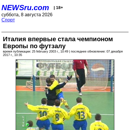
NEWSru.com
| 18+
суббота, 8 августа 2026
Спорт
Италия впервые стала чемпионом
Европы по футзалу
время публикации: 25 february 2003 г., 10:49 | последнее обновление: 07 декабря
2017 г., 10:35