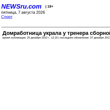
NEWSru.com
| 18+
пятница, 7 августа 2026
Спорт
Домработница украла у тренера сборн
время публикации: 25 декабря 2010 г., 12:16 | последнее обновление: 07 декабря 2017 